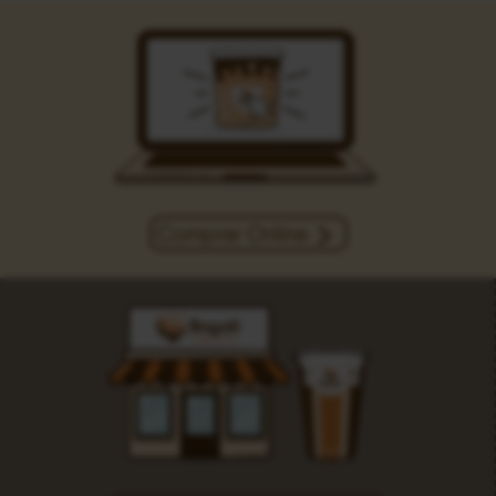
Comprar Online